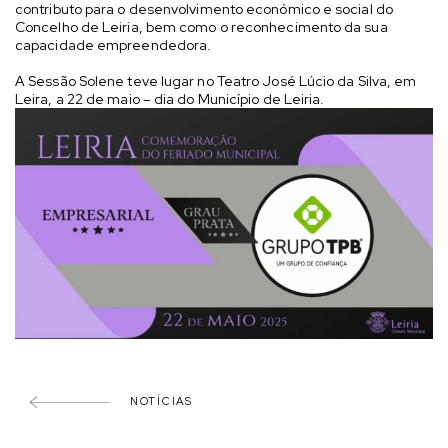
contributo para o desenvolvimento económico e social do
Concelho de Leiria, bem como o reconhecimento da sua
capacidade empreendedora.
A Sessão Solene teve lugar no Teatro José Lúcio da Silva, em
Leira, a 22 de maio – dia do Município de Leiria.
NOTÍCIAS
PARTILHAR