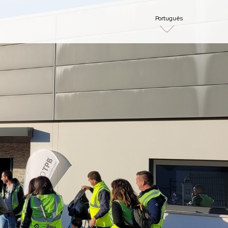
Português