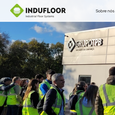
Sobre nós