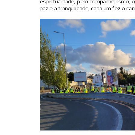
espiritualidade, pelo companheirismo, 
paz e a tranquilidade, cada um fez o ca