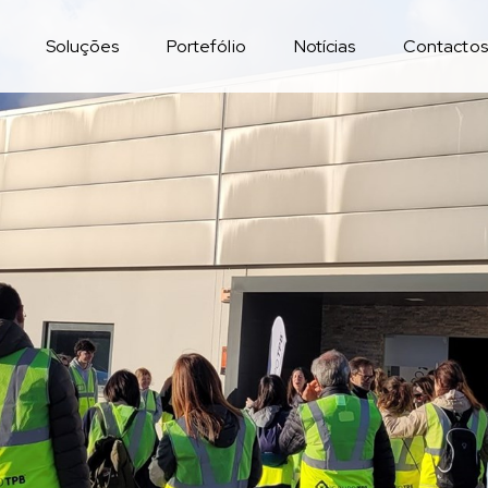
Soluções
Portefólio
Notícias
Contactos