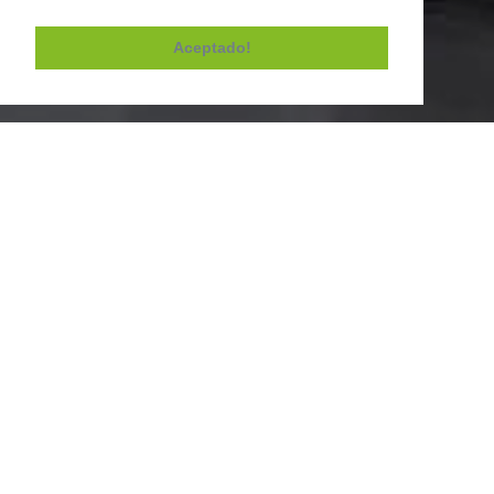
Aceptado!
Contactos