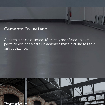
Cemento Poliuretano
Alta resistencia química, térmica y mecánica, lo que
permite opciones para un acabado mate o brillante liso o
antideslizante.
Portafolio