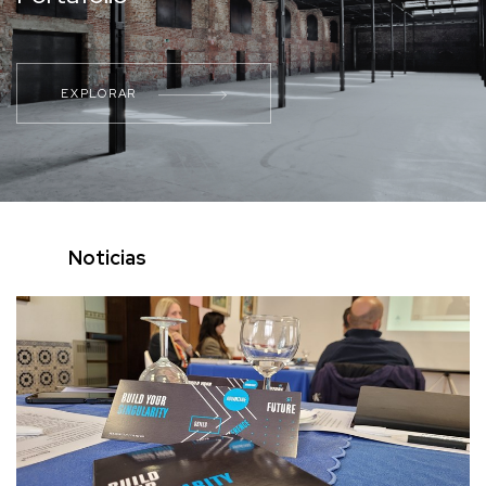
EXPLORAR
Noticias