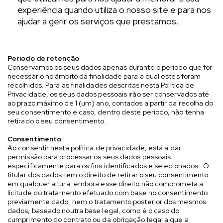
experiência quando utiliza o nosso site e para nos
ajudar a gerir os serviços que prestamos.
Período de retenção
Conservamos os seus dados apenas durante o período que for
necessário no âmbito da finalidade para a qual estes foram
recolhidos. Para as finalidades descritas nesta Política de
Privacidade, os seus dados pessoais irão ser conservados até
ao prazo máximo de 1 (um) ano, contados a partir da recolha do
seu consentimento e caso, dentro deste período, não tenha
retirado o seu consentimento.
Consentimento
Ao consentir nesta política de privacidade, está a dar
permissão para processar os seus dados pessoais
especificamente para os fins identificados e selecionados. O
titular dos dados tem o direito de retirar o seu consentimento
em qualquer altura, embora esse direito não comprometa a
licitude do tratamento efetuado com base no consentimento
previamente dado, nem o tratamento posterior dos mesmos
dados, baseado noutra base legal, como é o caso do
cumprimento do contrato ou da obrigação legal a que a