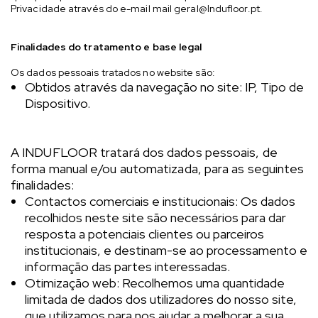
Privacidade através do e-mail mail
geral@Indufloor.pt
.
Finalidades do tratamento e base legal
Os dados pessoais tratados no website são:
Obtidos através da navegação no site: IP, Tipo de
Dispositivo.
A INDUFLOOR tratará dos dados pessoais, de
forma manual e/ou automatizada, para as seguintes
finalidades:
Contactos comerciais e institucionais: Os dados
recolhidos neste site são necessários para dar
resposta a potenciais clientes ou parceiros
institucionais, e destinam-se ao processamento e
informação das partes interessadas.
Otimização web: Recolhemos uma quantidade
limitada de dados dos utilizadores do nosso site,
que utilizamos para nos ajudar a melhorar a sua