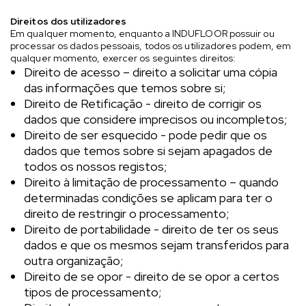
Direitos dos utilizadores
Em qualquer momento, enquanto a INDUFLOOR possuir ou
processar os dados pessoais, todos os utilizadores podem, em
qualquer momento, exercer os seguintes direitos:
Direito de acesso – direito a solicitar uma cópia
das informações que temos sobre si;
Direito de Retificação - direito de corrigir os
dados que considere imprecisos ou incompletos;
Direito de ser esquecido - pode pedir que os
dados que temos sobre si sejam apagados de
todos os nossos registos;
Direito à limitação de processamento – quando
determinadas condições se aplicam para ter o
direito de restringir o processamento;
Direito de portabilidade - direito de ter os seus
dados e que os mesmos sejam transferidos para
outra organização;
Direito de se opor - direito de se opor a certos
tipos de processamento;