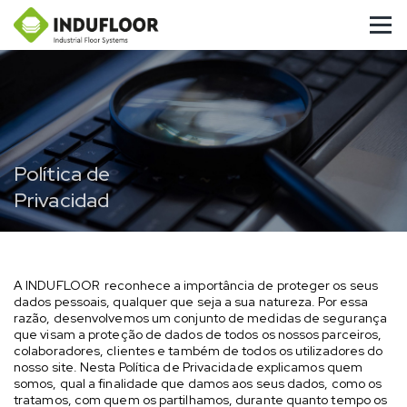
Política de
Privacidad
A INDUFLOOR reconhece a importância de proteger os seus
dados pessoais, qualquer que seja a sua natureza. Por essa
razão, desenvolvemos um conjunto de medidas de segurança
que visam a proteção de dados de todos os nossos parceiros,
colaboradores, clientes e também de todos os utilizadores do
nosso site. Nesta Política de Privacidade explicamos quem
somos, qual a finalidade que damos aos seus dados, como os
tratamos, com quem os partilhamos, durante quanto tempo os