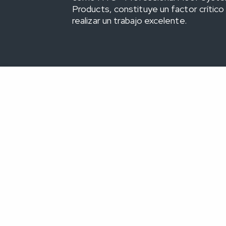
Products, constituye un factor críti
realizar un trabajo excelente.