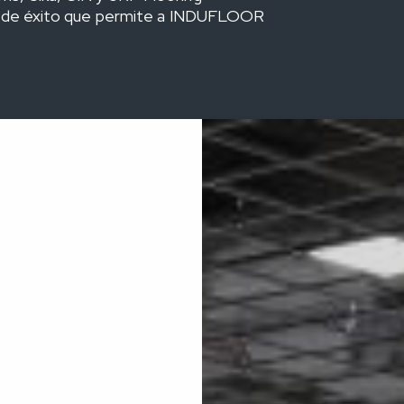
co de éxito que permite a INDUFLOOR