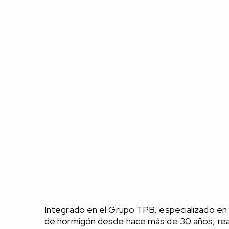
Integrado en el Grupo TPB, especializado e
de hormigón desde hace más de 30 años, rea