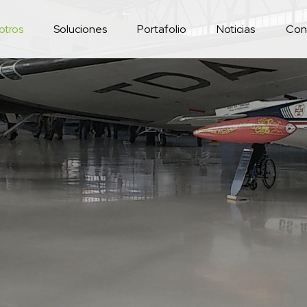
otros
Soluciones
Portafolio
Noticias
Con