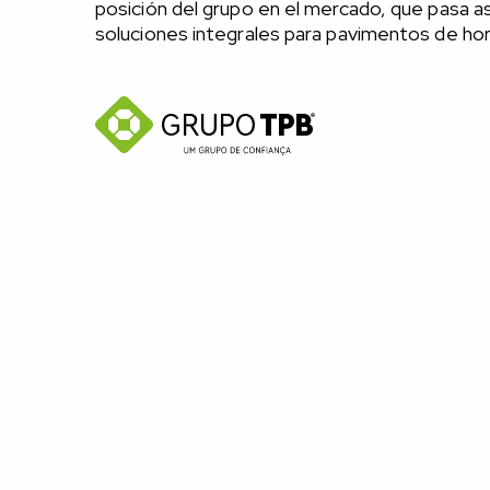
posición del grupo en el mercado, que pasa as
soluciones integrales para pavimentos de ho