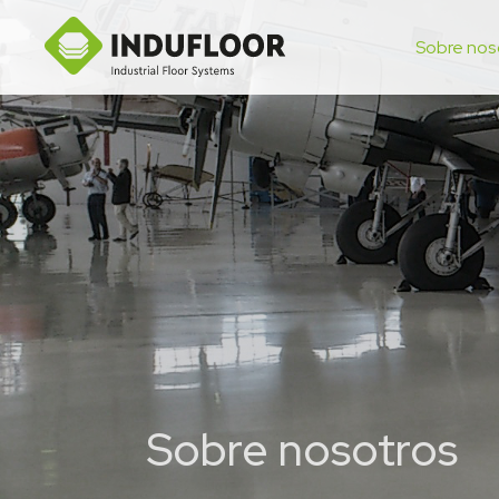
Sobre nos
Sobre nosotros