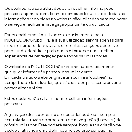
Os cookies não são utilizados para recolher informações
pessoais, apenas identificam o computador utilizado. Todas as
informações recolhidas no website são utilizadas para melhorar
o serviço e facilitar a navegação por parte do utilizador.
Estes cookies serão utilizados exclusivamente pela
INDUFLOOR/Grupo TPB e a sua utilização servirá apenas para
medir o número de visitas às diferentes secções deste site,
permitindo identificar problemas e fornecer uma melhor
experiência de navegação para todos os Utilizadores.
O website da INDUFLOOR não recolhe automaticamente
qualquer informação pessoal dos utilizadores.
Em cada visita, o website grava um ou mais "cookies" no
computador do utilizador, que são usados para contabilizar e
personalizar a visita.
Estes cookies não salvam nem recolhem informações
pessoais.
A gravação dos cookies no computador pode ser sempre
controlada através do programa de navegação (browser) do
próprio utilizador. Este poderá sempre bloquear a criação de
cookies, ativando uma definição no seu browser que lhe