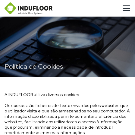
Política de Cookies
A INDUFLOOR utiliza diversos cookies.
Os cookies são ficheiros de texto enviados pelos websites que
o utilizador visita e que são armazenados no seu computador. A
informação disponibilizada permite aumentar a eficiência dos
websites, facilitando aos utilizadores o acesso à informação
que procuram, eliminando a necessidade de introduzir
repetidamente as mesmas informações.