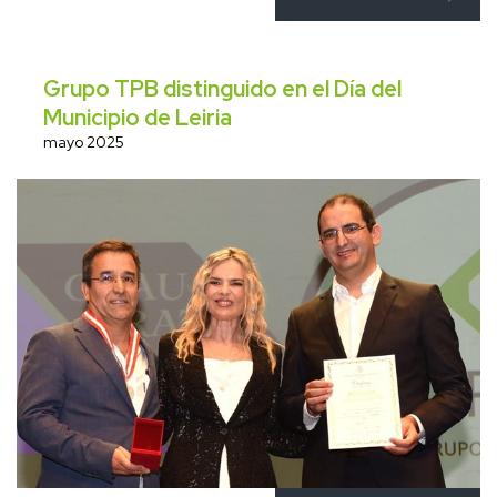
Grupo TPB distinguido en el Día del
Municipio de Leiria
mayo 2025