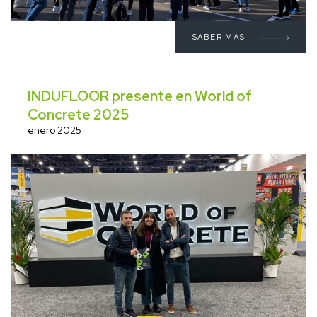
SABER MAS
INDUFLOOR presente en World of
Concrete 2025
enero 2025