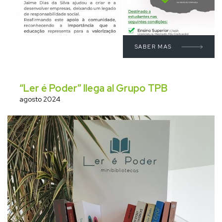
SABER MAS
“Ler é Poder” llega al Grupo TPB
agosto 2024