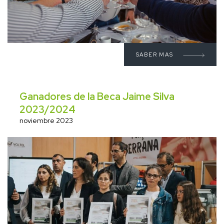
SABER MAS
Ganadores de la Beca Jaime Silva
2023/2024
noviembre 2023