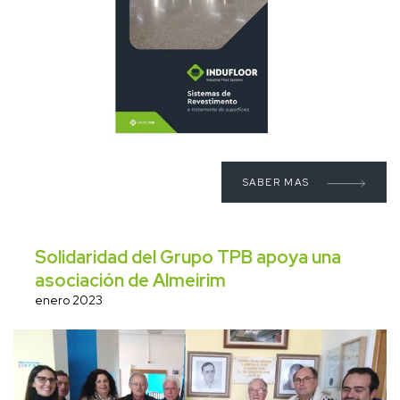
SABER MAS
Solidaridad del Grupo TPB apoya una
asociación de Almeirim
enero 2023