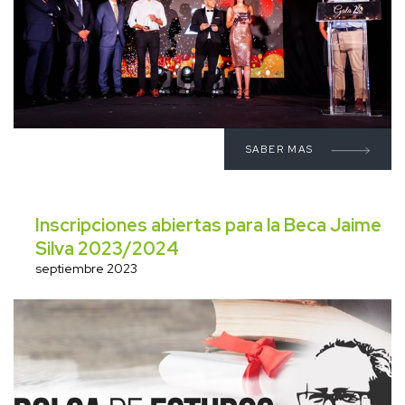
SABER MAS
Inscripciones abiertas para la Beca Jaime
Silva 2023/2024
septiembre 2023