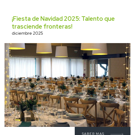
¡Fiesta de Navidad 2025: Talento que
trasciende fronteras!
diciembre 2025
SABER MAS