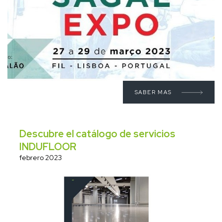
SABER MAS
Descubre el catálogo de servicios
INDUFLOOR
febrero 2023