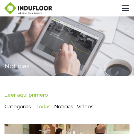
Noticias
Leer aquí primero
Categorías:
Todas
Noticias
Videos