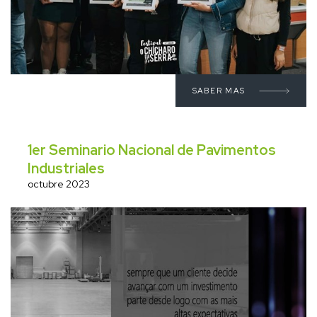
SABER MAS
1er Seminario Nacional de Pavimentos
Industriales
octubre 2023