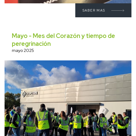
SABER MAS
Mayo - Mes del Corazón y tiempo de
peregrinación
mayo 2025