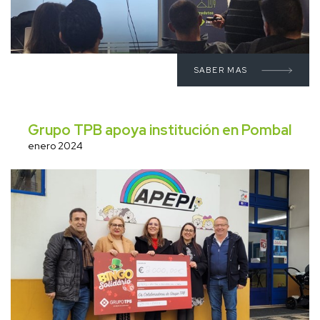
SABER MAS
Grupo TPB apoya institución en Pombal
enero 2024