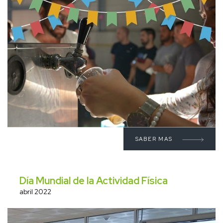
SABER MAS
Día Mundial de la Actividad Física
abril 2022