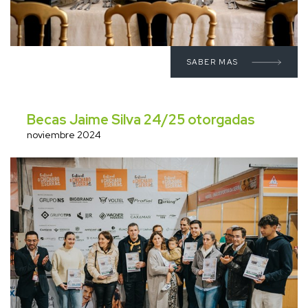
SABER MAS
Becas Jaime Silva 24/25 otorgadas
noviembre 2024