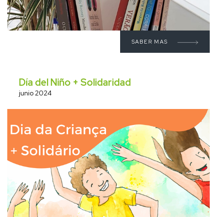
SABER MAS
Día del Niño + Solidaridad
junio 2024