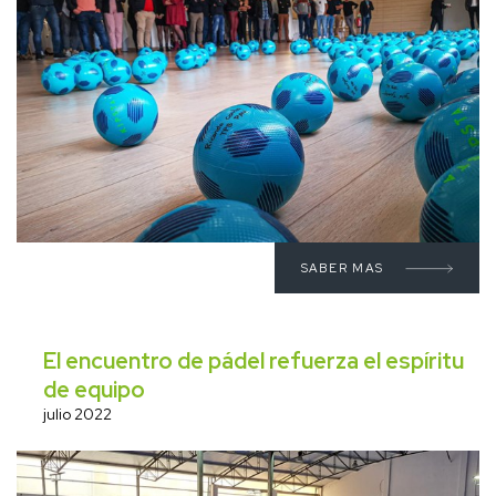
SABER MAS
El encuentro de pádel refuerza el espíritu
de equipo
julio 2022