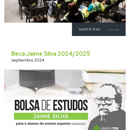
SABER MAS
Beca Jaime Silva 2024/2025
septiembre 2024