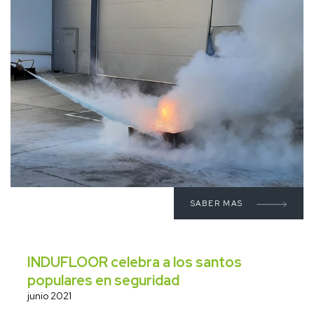
SABER MAS
INDUFLOOR celebra a los santos
populares en seguridad
junio 2021