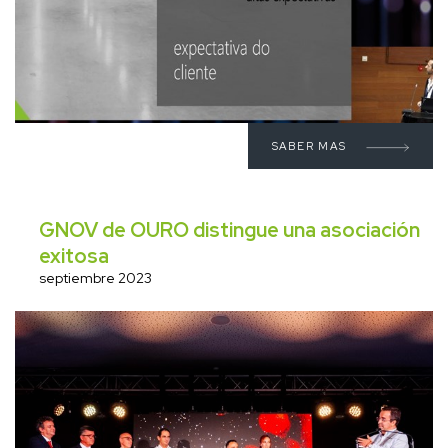
SABER MAS
GNOV de OURO distingue una asociación
exitosa
septiembre 2023