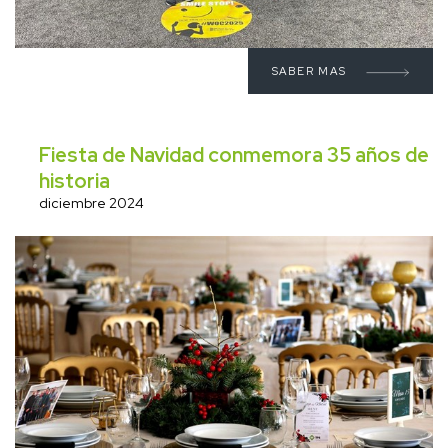
SABER MAS
Fiesta de Navidad conmemora 35 años de
historia
diciembre 2024