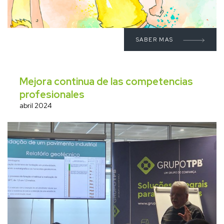
SABER MAS
Mejora continua de las competencias
profesionales
abril 2024