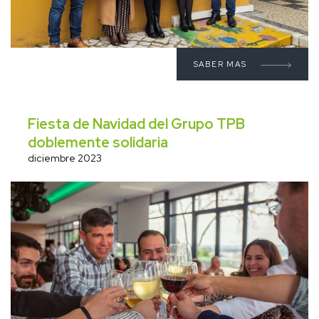
SABER MAS
Fiesta de Navidad del Grupo TPB
doblemente solidaria
diciembre 2023