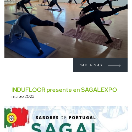
SABER MAS
INDUFLOOR presente en SAGALEXPO
marzo 2023