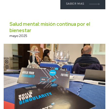
SABER MAS
Salud mental: misión continua por el
bienestar
mayo 2025