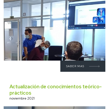
SABER MAS
Actualización de conocimientos teórico-
prácticos
noviembre 2021