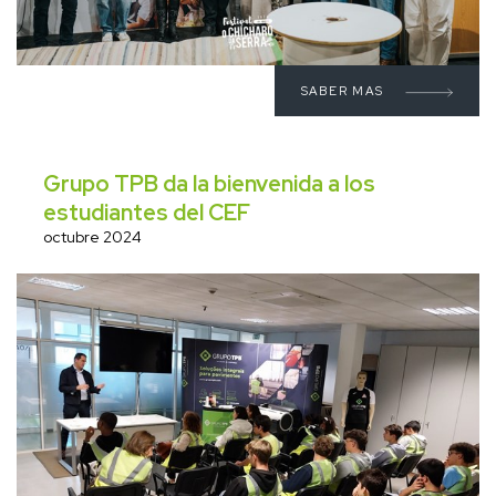
SABER MAS
Grupo TPB da la bienvenida a los
estudiantes del CEF
octubre 2024