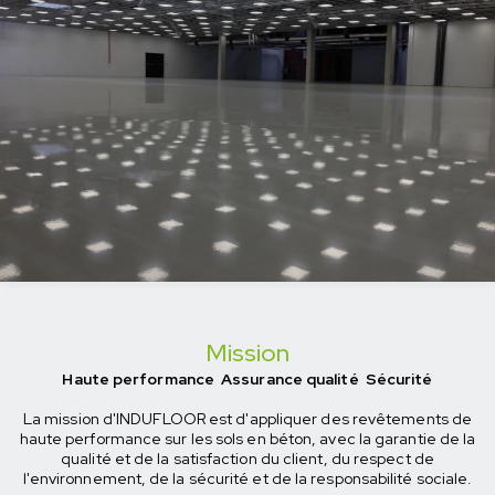
Mission
Haute performance Assurance qualité Sécurité
La mission d'INDUFLOOR est d'appliquer des revêtements de
haute performance sur les sols en béton, avec la garantie de la
qualité et de la satisfaction du client, du respect de
l'environnement, de la sécurité et de la responsabilité sociale.