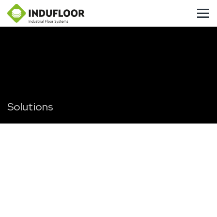
Solutions