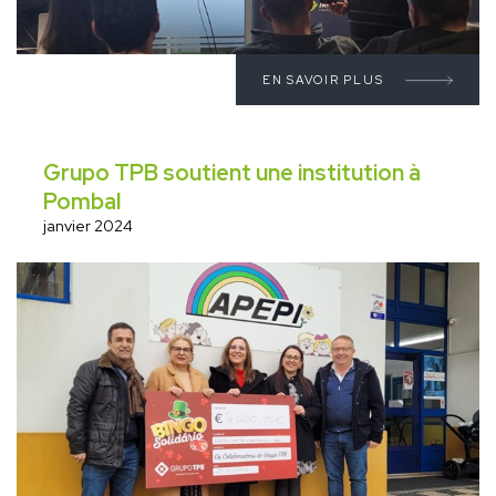
EN SAVOIR PLUS
Grupo TPB soutient une institution à
Pombal
janvier 2024