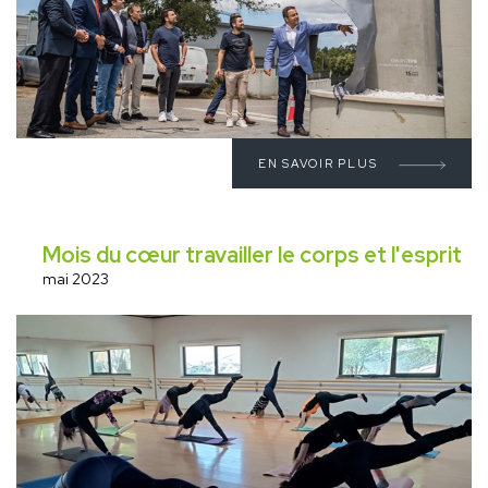
EN SAVOIR PLUS
Mois du cœur travailler le corps et l'esprit
mai 2023