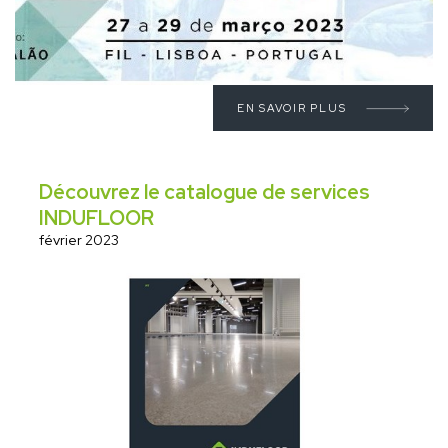
EN SAVOIR PLUS
Découvrez le catalogue de services
INDUFLOOR
février 2023