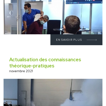
EN SAVOIR PLUS
Actualisation des connaissances
théorique-pratiques
novembre 2021