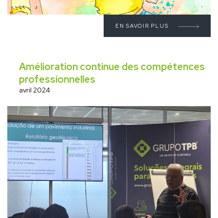
EN SAVOIR PLUS
Amélioration continue des compétences
professionnelles
avril 2024