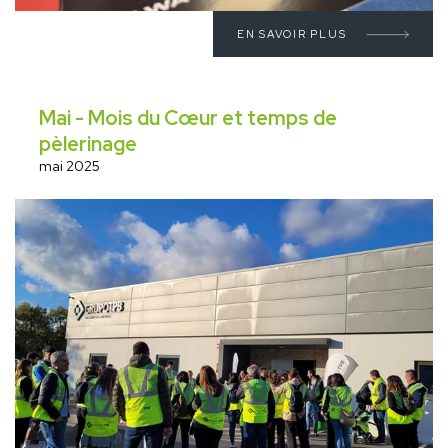
EN SAVOIR PLUS
Mai - Mois du Cœur et temps de
pèlerinage
mai 2025