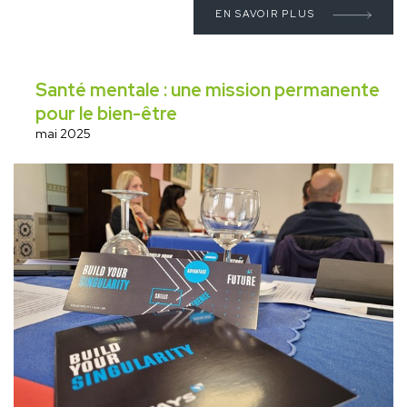
EN SAVOIR PLUS
Santé mentale : une mission permanente
pour le bien-être
mai 2025