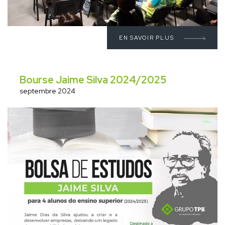
EN SAVOIR PLUS
Bourse Jaime Silva 2024/2025
septembre 2024