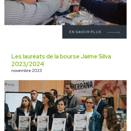
EN SAVOIR PLUS
Les lauréats de la bourse Jaime Silva
2023/2024
novembre 2023