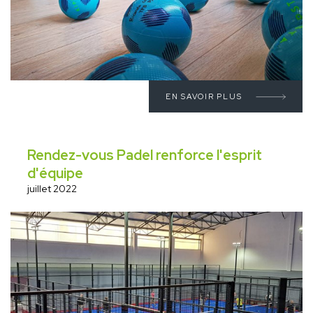
EN SAVOIR PLUS
Rendez-vous Padel renforce l'esprit
d'équipe
juillet 2022