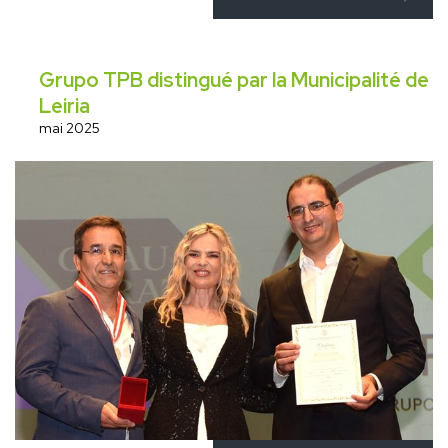
Grupo TPB distingué par la Municipalité de
Leiria
mai 2025