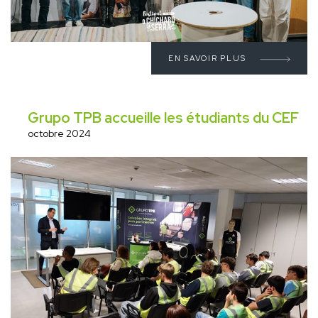
EN SAVOIR PLUS
Grupo TPB accueille les étudiants du CEF
octobre 2024