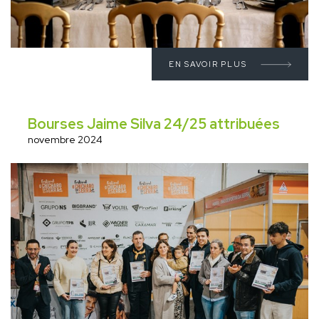
EN SAVOIR PLUS
Bourses Jaime Silva 24/25 attribuées
novembre 2024