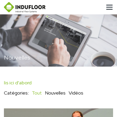
Nouvelles
lis ici d'abord
Catégories:
Tout
Nouvelles
Vidéos