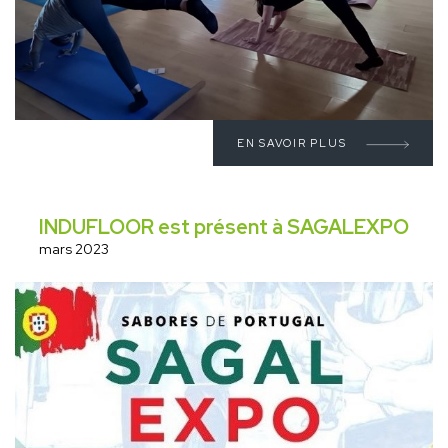
EN SAVOIR PLUS
INDUFLOOR est présent à SAGALEXPO
mars 2023