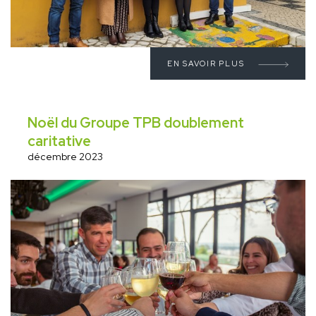
EN SAVOIR PLUS
Noël du Groupe TPB doublement
caritative
décembre 2023