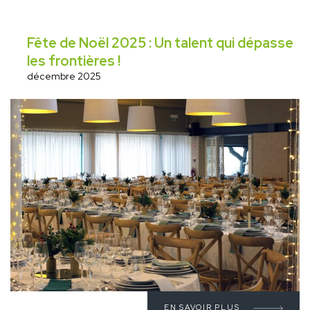
Fête de Noël 2025 : Un talent qui dépasse
les frontières !
décembre 2025
EN SAVOIR PLUS