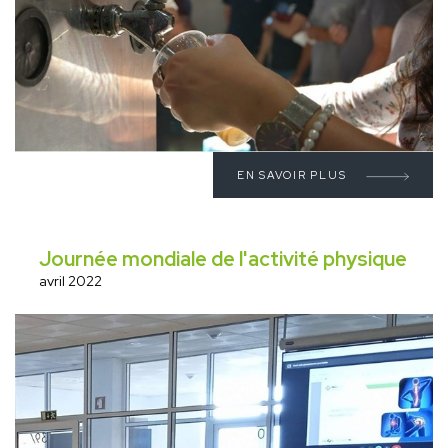
EN SAVOIR PLUS
Journée mondiale de l'activité physique
avril 2022