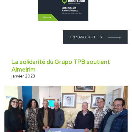
EN SAVOIR PLUS
La solidarité du Grupo TPB soutient
Almeirim
janvier 2023