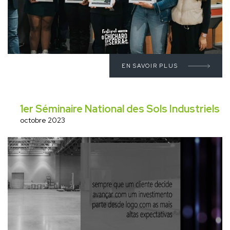
EN SAVOIR PLUS
1er Séminaire National des Sols Industriels
octobre 2023