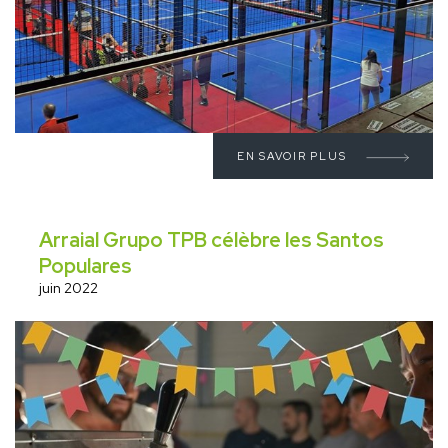
EN SAVOIR PLUS
Arraial Grupo TPB célèbre les Santos
Populares
juin 2022