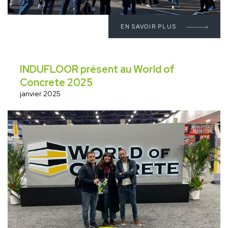
EN SAVOIR PLUS
INDUFLOOR présent au World of
Concrete 2025
janvier 2025