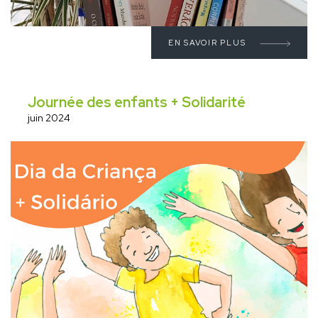
EN SAVOIR PLUS
Journée des enfants + Solidarité
juin 2024