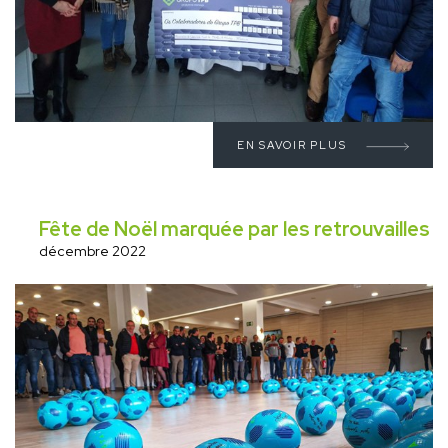
EN SAVOIR PLUS
Fête de Noël marquée par les retrouvailles
décembre 2022