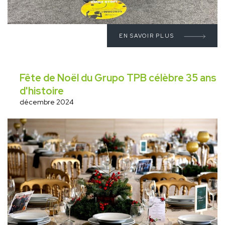
EN SAVOIR PLUS
Fête de Noël du Grupo TPB célèbre 35 ans
d'histoire
décembre 2024