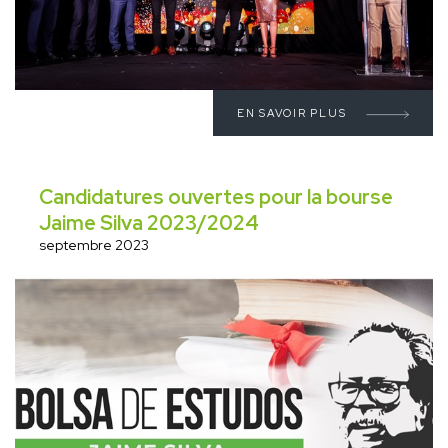
EN SAVOIR PLUS
Candidatures ouvertes pour la bourse
Jaime Silva 2023/2024
septembre 2023