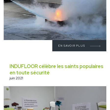
EN SAVOIR PLUS
INDUFLOOR célèbre les saints populaires
en toute sécurité
juin 2021