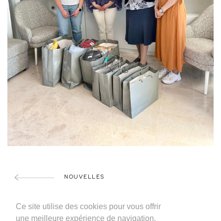
NOUVELLES
PARTAGER
Ce site utilise des cookies pour vous offrir
une meilleure expérience de navigation.