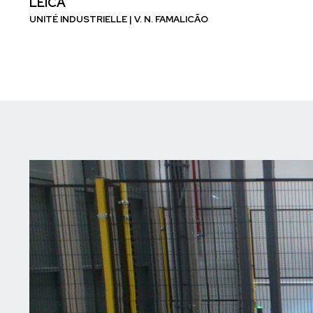
LEICA
UNITÉ INDUSTRIELLE | V. N. FAMALICÃO