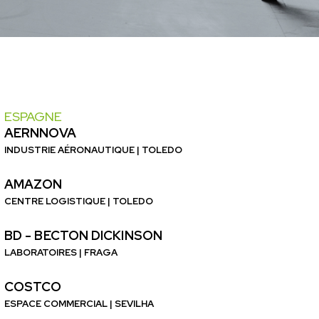
ESPAGNE
AERNNOVA
INDUSTRIE AÉRONAUTIQUE | TOLEDO
AMAZON
CENTRE LOGISTIQUE | TOLEDO
BD - BECTON DICKINSON
LABORATOIRES | FRAGA
COSTCO
ESPACE COMMERCIAL | SEVILHA