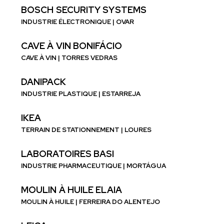
BOSCH SECURITY SYSTEMS
INDUSTRIE ÉLECTRONIQUE | OVAR
CAVE À VIN BONIFÁCIO
CAVE À VIN | TORRES VEDRAS
DANIPACK
INDUSTRIE PLASTIQUE | ESTARREJA
IKEA
TERRAIN DE STATIONNEMENT | LOURES
LABORATOIRES BASI
INDUSTRIE PHARMACEUTIQUE | MORTÁGUA
MOULIN À HUILE ELAIA
MOULIN À HUILE | FERREIRA DO ALENTEJO