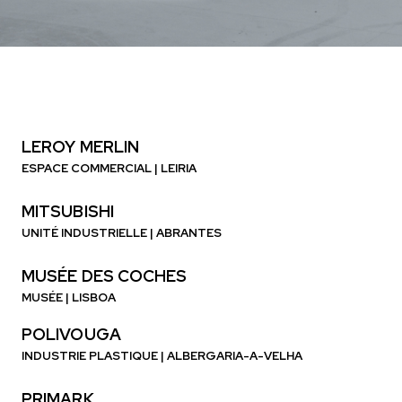
LEROY MERLIN
ESPACE COMMERCIAL | LEIRIA
MITSUBISHI
UNITÉ INDUSTRIELLE | ABRANTES
MUSÉE DES COCHES
MUSÉE | LISBOA
POLIVOUGA
INDUSTRIE PLASTIQUE | ALBERGARIA-A-VELHA
PRIMARK