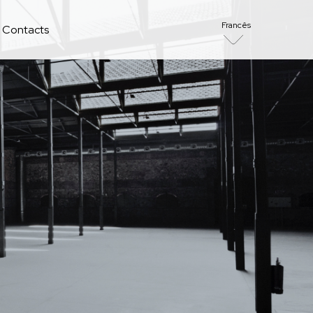
Francês
Contacts