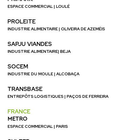
ESPACE COMMERCIAL | LOULÉ
PROLEITE
INDUSTRIE ALIMENTAIRE | OLIVEIRA DE AZEMÉIS
SAPJU VIANDES
INDUSTRIE ALIMENTAIRE| BEJA
SOCEM
INDUSTRIE DU MOULE | ALCOBAÇA
TRANSBASE
ENTREPÔTS LOGISTIQUES | PAÇOS DE FERREIRA
FRANCE
METRO
ESPACE COMMERCIAL | PARIS