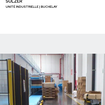
SULZER
UNITÉ INDUSTRIELLE | BUCHELAY