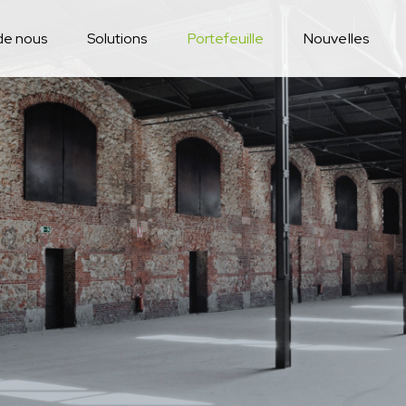
de nous
Solutions
Portefeuille
Nouvelles