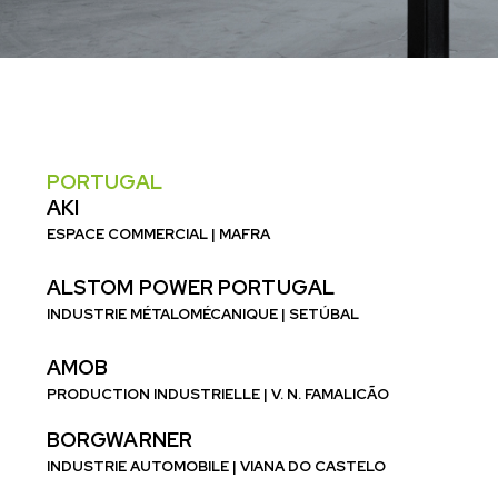
PORTUGAL
AKI
ESPACE COMMERCIAL | MAFRA
ALSTOM POWER PORTUGAL
INDUSTRIE MÉTALOMÉCANIQUE | SETÚBAL
AMOB
PRODUCTION INDUSTRIELLE | V. N. FAMALICÃO
BORGWARNER
INDUSTRIE AUTOMOBILE | VIANA DO CASTELO