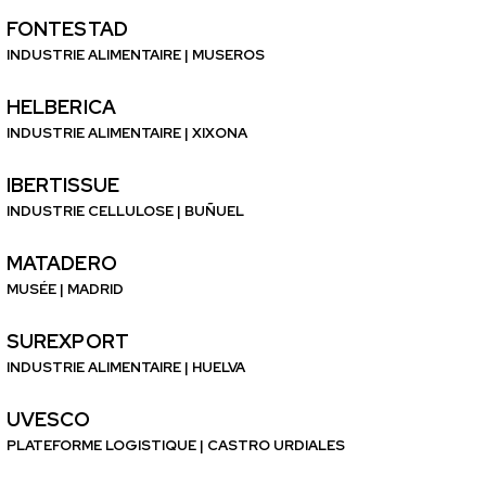
FONTESTAD
INDUSTRIE ALIMENTAIRE | MUSEROS
HELBERICA
INDUSTRIE ALIMENTAIRE | XIXONA
IBERTISSUE
INDUSTRIE CELLULOSE | BUÑUEL
MATADERO
MUSÉE | MADRID
SUREXPORT
INDUSTRIE ALIMENTAIRE | HUELVA
UVESCO
PLATEFORME LOGISTIQUE | CASTRO URDIALES