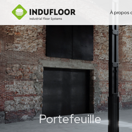
À propos 
Portefeuille