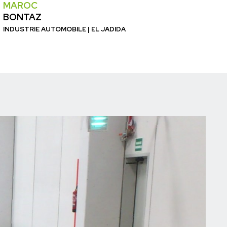
MAROC
BONTAZ
INDUSTRIE AUTOMOBILE | EL JADIDA