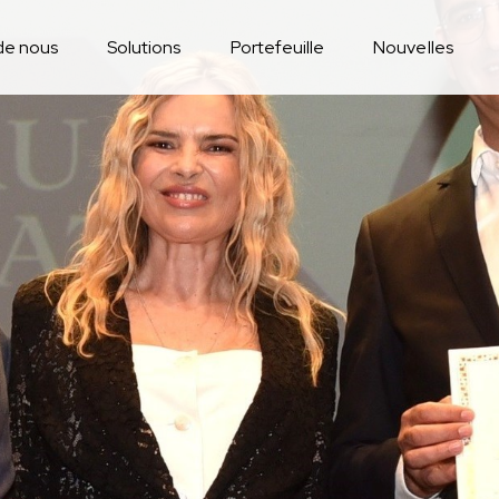
de nous
Solutions
Portefeuille
Nouvelles