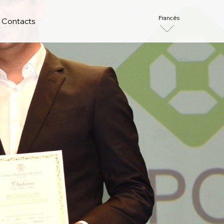
Francês
Contacts