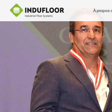
À propos 