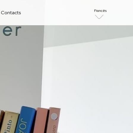
Francês
Contacts