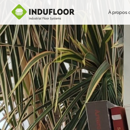
À propos 