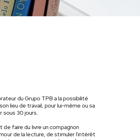
rateur du Grupo TPB a la possibilité
son lieu de travail, pour lui-même ou sa
er sous 30 jours.
t de faire du livre un compagnon
our de la lecture, de stimuler l'intérêt