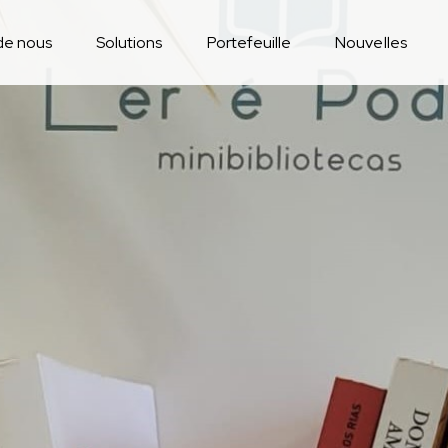
de nous
Solutions
Portefeuille
Nouvelles