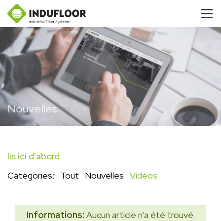
Nouvelles
lis ici d'abord
Catégories:
Tout
Nouvelles
Vidéos
Informations:
Aucun article n'a été trouvé.