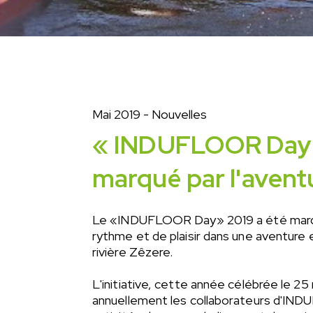
Mai 2019
- Nouvelles
« INDUFLOOR Day 
marqué par l'avent
Le «INDUFLOOR Day» 2019 a été marq
rythme et de plaisir dans une aventure e
rivière Zêzere.
L'initiative, cette année célébrée le 25
annuellement les collaborateurs d'IN