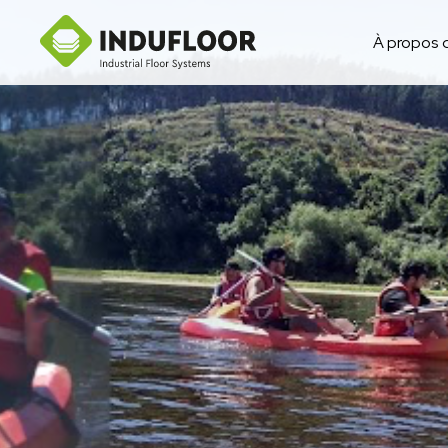
À propos 