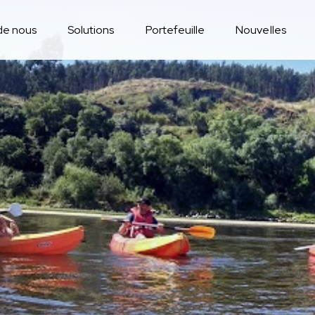
de nous
Solutions
Portefeuille
Nouvelles